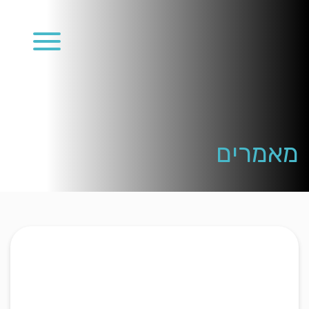
En
מאמרים