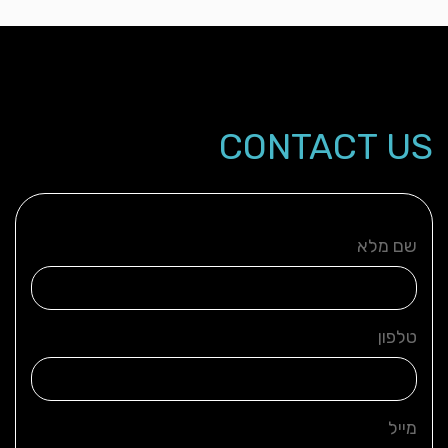
CONTACT US
שם מלא
טלפון
מייל