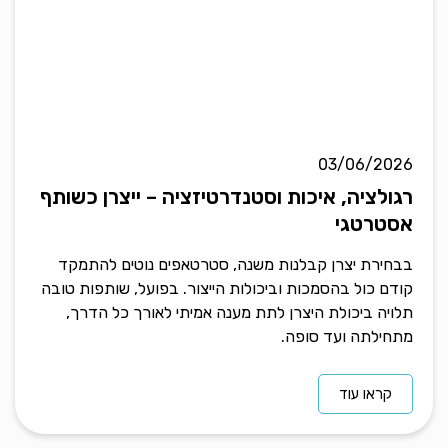
03/06/2026
רגולציה, איכות וסטנדרטיזציה – ייצרן כשותף
אסטרטגי
בבחירת יצרן קבלנות משנה, סטרטאפים נוטים להתמקד
קודם כול בהסמכות וביכולות הייצור. בפועל, שותפות טובה
תלויה ביכולת היצרן לתת מענה אמיתי לאורך כל הדרך,
מתחילתה ועד סופה.
קראו עוד